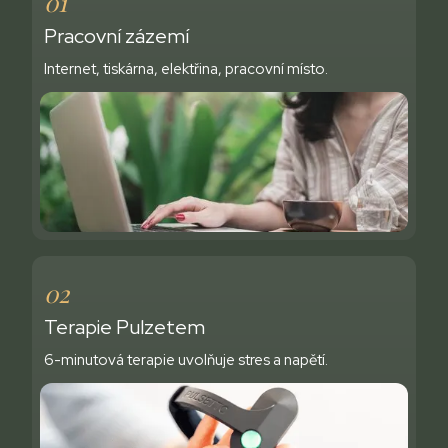
01
Pracovní zázemí
Internet, tiskárna, elektřina, pracovní místo.
02
Terapie Pulzetem
6-minutová terapie uvolňuje stres a napětí.