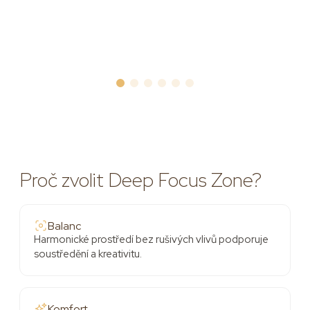
Proč zvolit Deep Focus Zone?
Balanc
Harmonické prostředí bez rušivých vlivů podporuje
soustředění a kreativitu.
Komfort