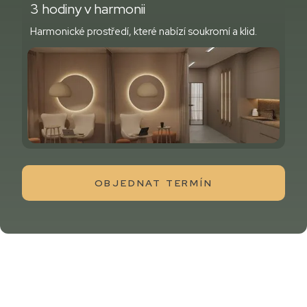
3 hodiny v harmonii
Harmonické prostředí, které nabízí soukromí a klid.
OBJEDNAT TERMÍN