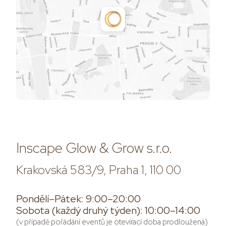
Inscape Glow & Grow s.r.o.
Krakovská 583/9, Praha 1, 110 00
Pondělí–Pátek: 9:00–20:00
Sobota (každý druhý týden): 10:00–14:00
(v případě pořádání eventů je otevírací doba prodloužená)