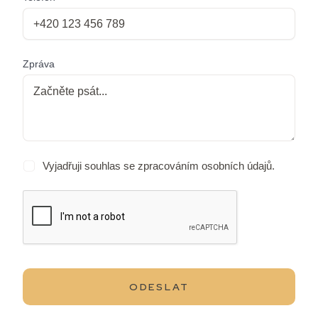
Zpráva
Vyjadřuji souhlas se
zpracováním osobních údajů
.