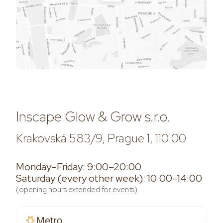
Inscape Glow & Grow s.r.o.
Krakovská 583/9, Prague 1, 110 00
Monday–Friday: 9:00–20:00
Saturday (every other week): 10:00–14:00
(opening hours extended for events)
Metro